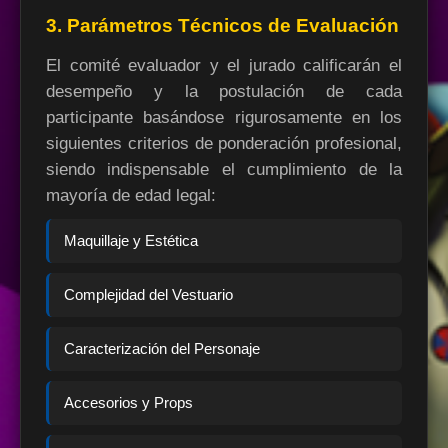
3. Parámetros Técnicos de Evaluación
El comité evaluador y el jurado calificarán el
desempeño y la postulación de cada
participante basándose rigurosamente en los
siguientes criterios de ponderación profesional,
siendo indispensable el cumplimiento de la
mayoría de edad legal:
Maquillaje y Estética
Complejidad del Vestuario
Caracterización del Personaje
Accesorios y Props