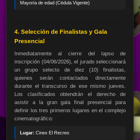
Mayoría de edad (Cédula Vigente)
4. Selección de Finalistas y Gala
Presencial
Inmediatamente al cierre del lapso de
inscripción (04/06/2026), el jurado seleccionará
un grupo selecto de diez (10) finalistas,
quienes serán contactados directamente
durante el transcurso de ese mismo jueves.
Los clasificados obtendrán el derecho de
asistir a la gran gala final presencial para
definir los tres primeros lugares en el complejo
cinematográfico:
Lugar:
Cinex El Recreo