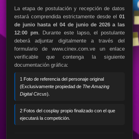
La etapa de postulación y recepción de datos
estará comprendida estrictamente desde el
01
de junio hasta el 04 de junio de 2026 a las
12:00 pm
. Durante este lapso, el postulante
deberá adjuntar digitalmente a través del
formulario de www.cinex.com.ve un enlace
verificable que contenga la siguiente
documentación gráfica:
1 Foto de referencia del personaje original
(Exclusivamente propiedad de
The Amazing
Digital Circus
).
2 Fotos del cosplay propio finalizado con el que
ejecutará la competición.