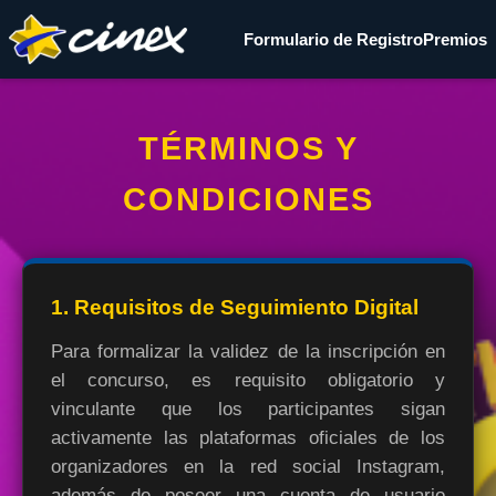
Formulario de Registro
Premios
TÉRMINOS Y
CONDICIONES
1. Requisitos de Seguimiento Digital
Para formalizar la validez de la inscripción en
el concurso, es requisito obligatorio y
vinculante que los participantes sigan
activamente las plataformas oficiales de los
organizadores en la red social Instagram,
además de poseer una cuenta de usuario