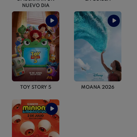
NUEVO DIA
TOY STORY 5
MOANA 2026