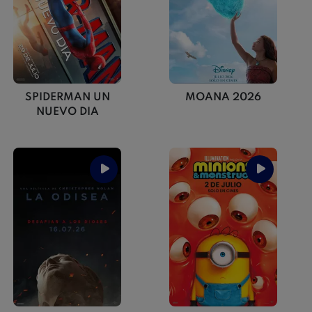
SPIDERMAN UN
MOANA 2026
NUEVO DIA