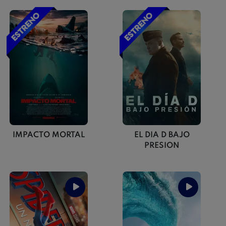
IMPACTO MORTAL
EL DIA D BAJO
PRESION