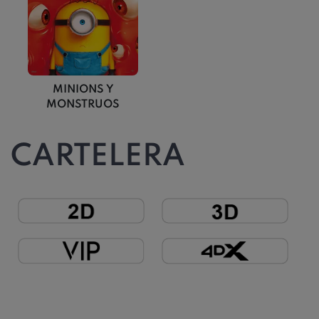
MINIONS Y
MONSTRUOS
CARTELERA