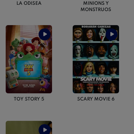
LA ODISEA
MINIONS Y
MONSTRUOS
TOY STORY 5
SCARY MOVIE 6