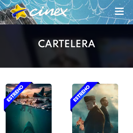
CARTELERA