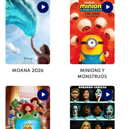
MOANA 2026
MINIONS Y
MONSTRUOS