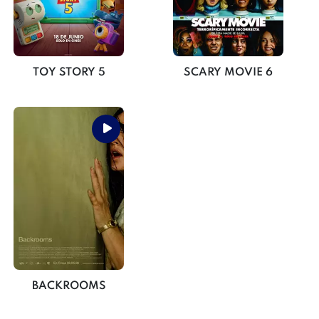
TOY STORY 5
SCARY MOVIE 6
BACKROOMS