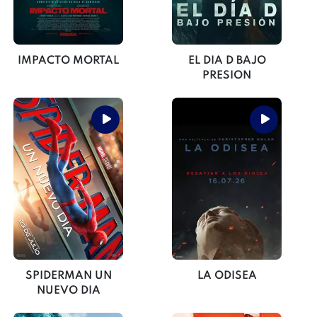
IMPACTO MORTAL
EL DIA D BAJO
PRESION
SPIDERMAN UN
LA ODISEA
NUEVO DIA