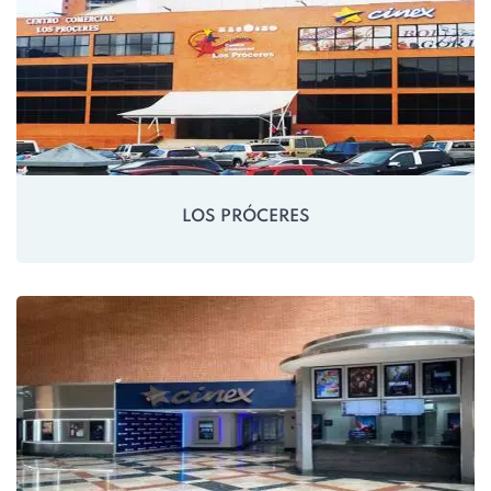
LOS PRÓCERES