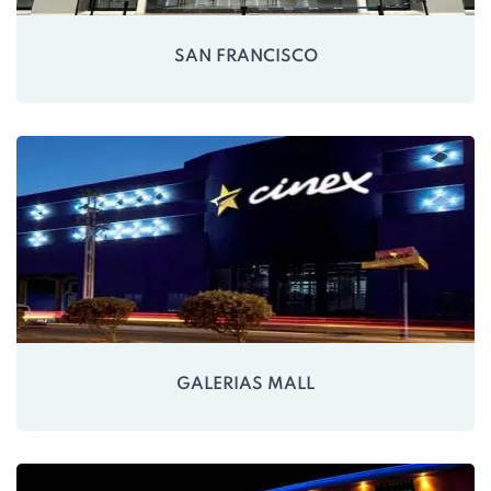
SAN FRANCISCO
GALERIAS MALL