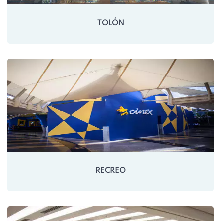
TOLÓN
RECREO