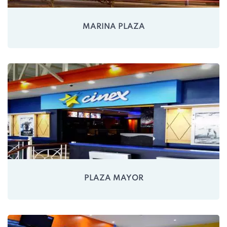
MARINA PLAZA
PLAZA MAYOR