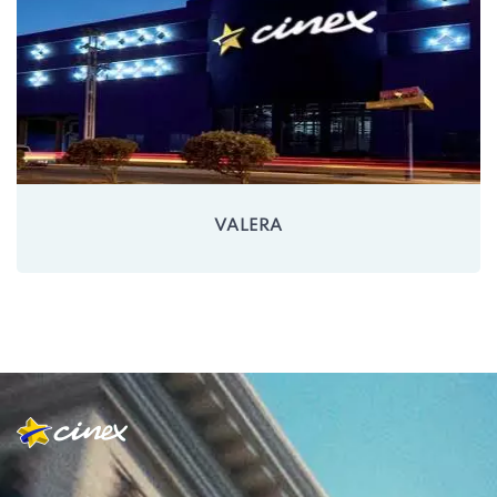
VALERA