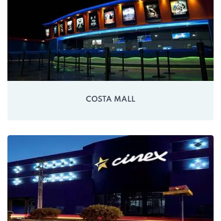
COSTA MALL