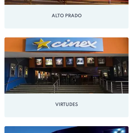
ALTO PRADO
VIRTUDES