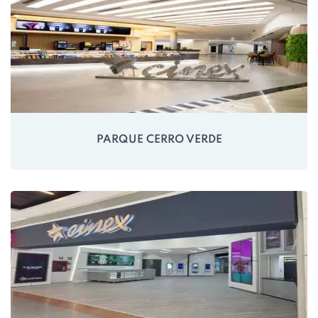
PARQUE CERRO VERDE