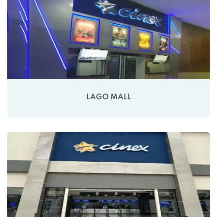
LAGO MALL