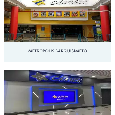
METROPOLIS BARQUISIMETO