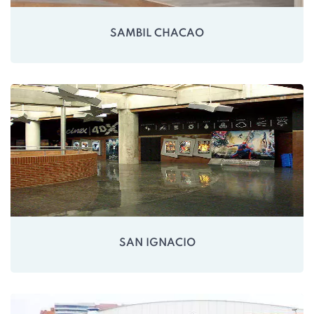
SAMBIL CHACAO
SAN IGNACIO