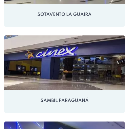
SOTAVENTO LA GUAIRA
SAMBIL PARAGUANÁ