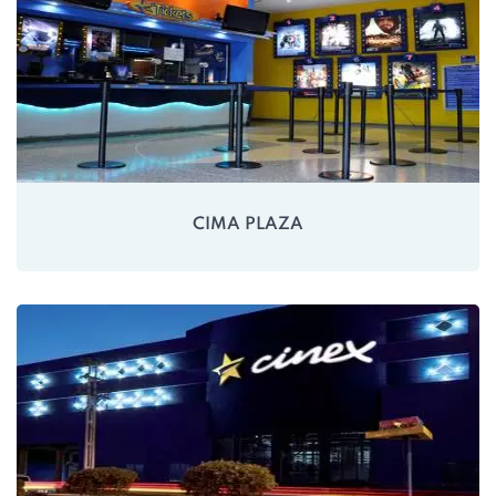
CIMA PLAZA