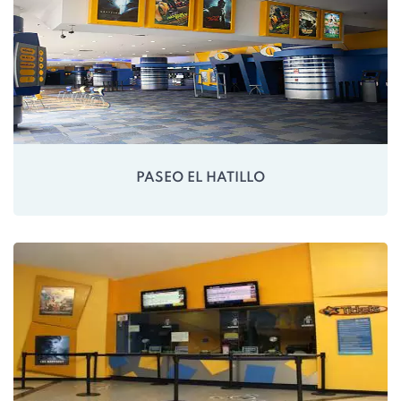
PASEO EL HATILLO