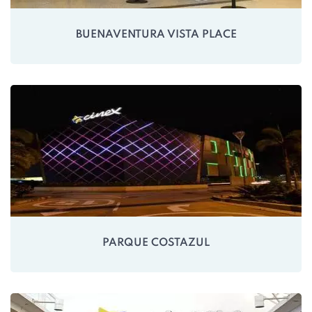
BUENAVENTURA VISTA PLACE
PARQUE COSTAZUL