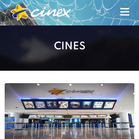
CINES