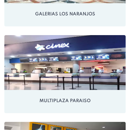
GALERIAS LOS NARANJOS
MULTIPLAZA PARAISO