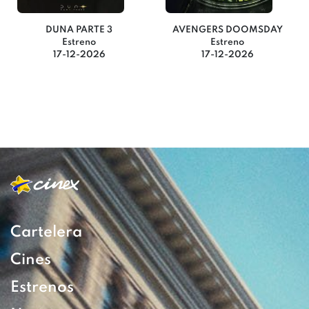
DUNA PARTE 3
AVENGERS DOOMSDAY
Estreno
Estreno
17-12-2026
17-12-2026
Cartelera
Cines
Estrenos