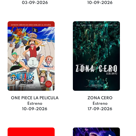
03-09-2026
10-09-2026
ONE PIECE LA PELICULA
ZONA CERO
Estreno
Estreno
10-09-2026
17-09-2026