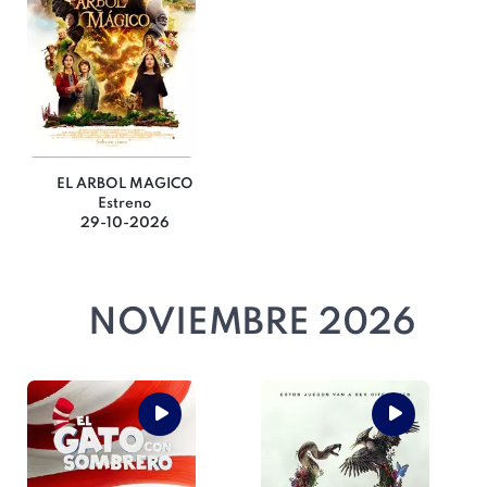
EL ARBOL MAGICO
Estreno
29-10-2026
NOVIEMBRE 2026