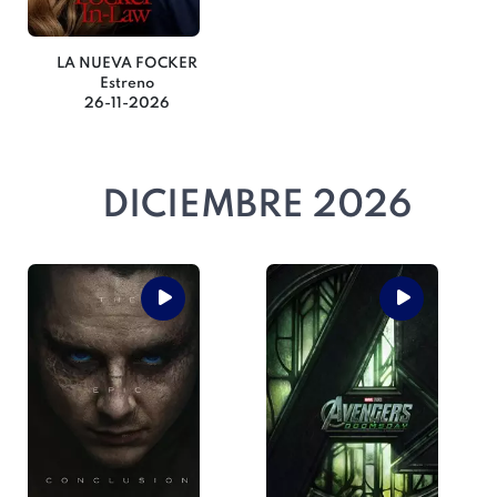
LA NUEVA FOCKER
Estreno
26-11-2026
DICIEMBRE 2026