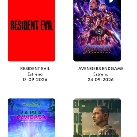
RESIDENT EVIL
AVENGERS ENDGAME
Estreno
Estreno
17-09-2026
24-09-2026