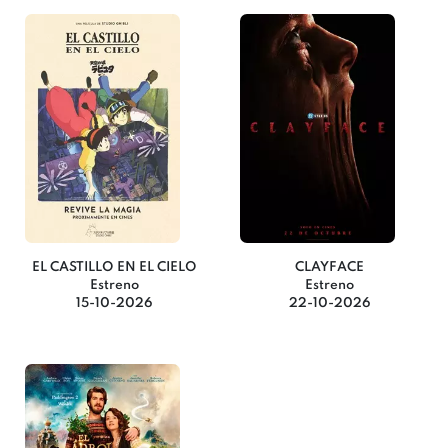
EL CASTILLO EN EL CIELO
CLAYFACE
Estreno
Estreno
15-10-2026
22-10-2026