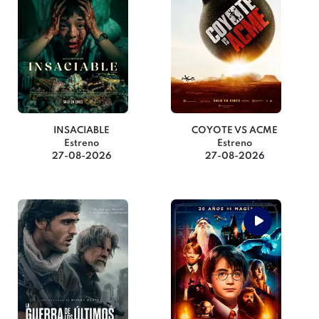
INSACIABLE
COYOTE VS ACME
Estreno
Estreno
27-08-2026
27-08-2026