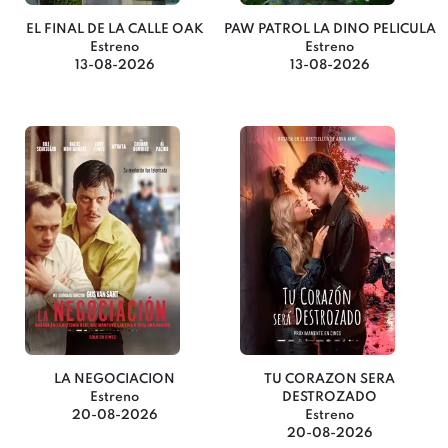
EL FINAL DE LA CALLE OAK
PAW PATROL LA DINO PELICULA
Estreno
Estreno
13-08-2026
13-08-2026
LA NEGOCIACION
TU CORAZON SERA
Estreno
DESTROZADO
20-08-2026
Estreno
20-08-2026