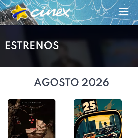
ESTRENOS
AGOSTO 2026