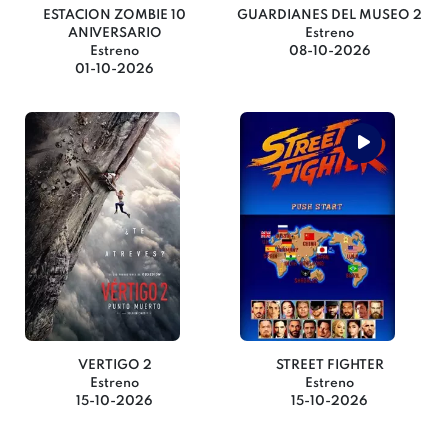
ESTACION ZOMBIE 10
GUARDIANES DEL MUSEO 2
ANIVERSARIO
Estreno
Estreno
08-10-2026
01-10-2026
VERTIGO 2
STREET FIGHTER
Estreno
Estreno
15-10-2026
15-10-2026