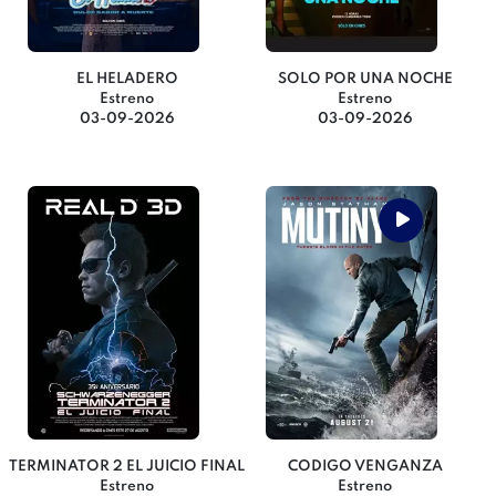
EL HELADERO
SOLO POR UNA NOCHE
Estreno
Estreno
03-09-2026
03-09-2026
TERMINATOR 2 EL JUICIO FINAL
CODIGO VENGANZA
Estreno
Estreno