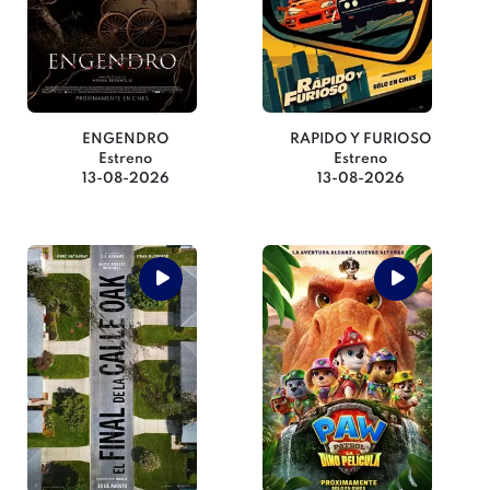
ENGENDRO
RAPIDO Y FURIOSO
Estreno
Estreno
13-08-2026
13-08-2026