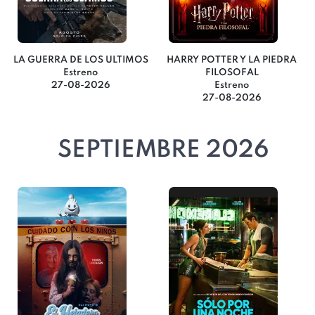
LA GUERRA DE LOS ULTIMOS
HARRY POTTER Y LA PIEDRA
Estreno
FILOSOFAL
27-08-2026
Estreno
27-08-2026
SEPTIEMBRE 2026