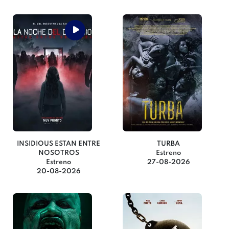
INSIDIOUS ESTAN ENTRE
TURBA
NOSOTROS
Estreno
Estreno
27-08-2026
20-08-2026