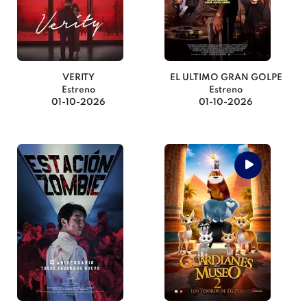
VERITY
EL ULTIMO GRAN GOLPE
Estreno
Estreno
01-10-2026
01-10-2026