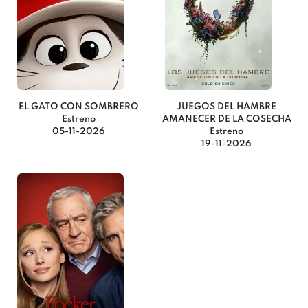
EL GATO CON SOMBRERO
JUEGOS DEL HAMBRE
Estreno
AMANECER DE LA COSECHA
05-11-2026
Estreno
19-11-2026