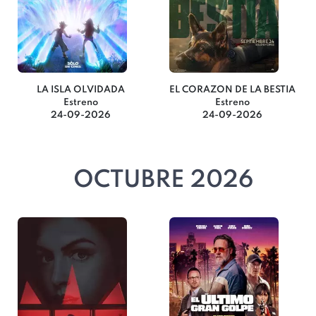
LA ISLA OLVIDADA
EL CORAZON DE LA BESTIA
Estreno
Estreno
24-09-2026
24-09-2026
OCTUBRE 2026