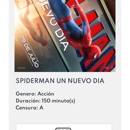
SPIDERMAN UN NUEVO DIA
Genero:
Acción
Duración:
150 minuto(s)
Censura:
A