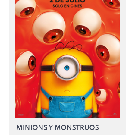
MINIONS Y MONSTRUOS