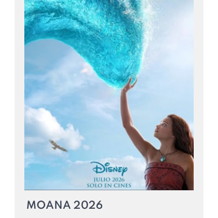
MOANA 2026