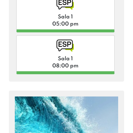
Sala 1
05:00 pm
Sala 1
08:00 pm