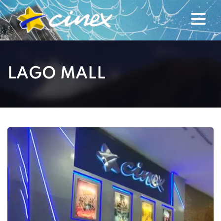
LAGO MALL