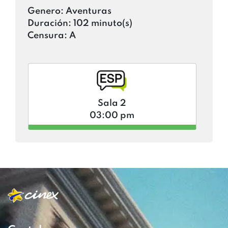
Genero:
Aventuras
Duración:
102 minuto(s)
Censura:
A
Sala 2
03:00 pm