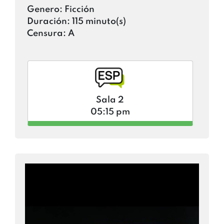
Genero:
Ficción
Duración:
115 minuto(s)
Censura:
A
Sala 2
05:15 pm