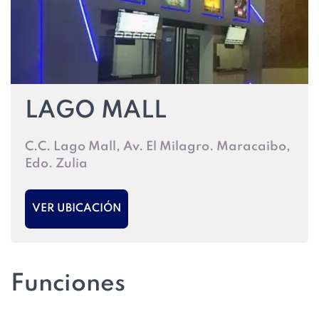
LAGO MALL
C.C. Lago Mall, Av. El Milagro. Maracaibo,
Edo. Zulia
VER UBICACIÓN
Funciones