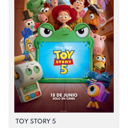
TOY STORY 5