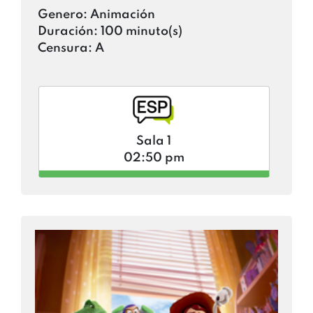
Genero:
Animación
Duración:
100 minuto(s)
Censura:
A
Sala 1
02:50 pm