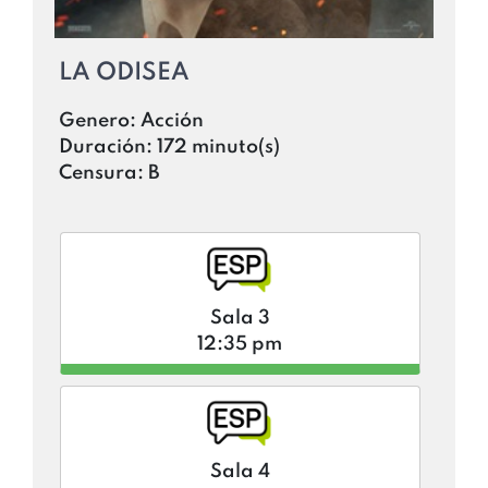
LA ODISEA
Genero:
Acción
Duración:
172 minuto(s)
Censura:
B
Sala 3
12:35 pm
Sala 4