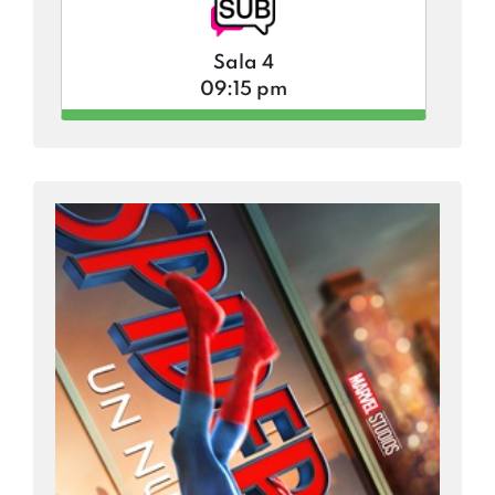
Sala 4
09:15 pm