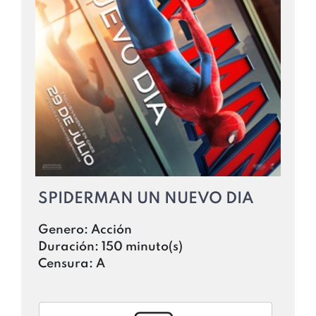
SPIDERMAN UN NUEVO DIA
Genero:
Acción
Duración:
150 minuto(s)
Censura:
A