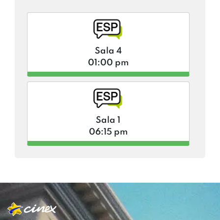
Sala 4
01:00 pm
Sala 1
06:15 pm