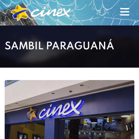
SAMBIL PARAGUANÁ