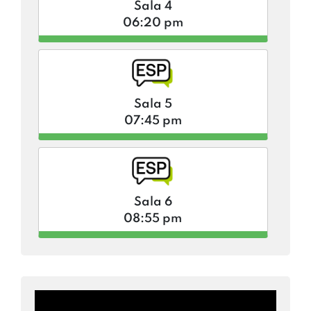
Sala 4
06:20 pm
Sala 5
07:45 pm
Sala 6
08:55 pm