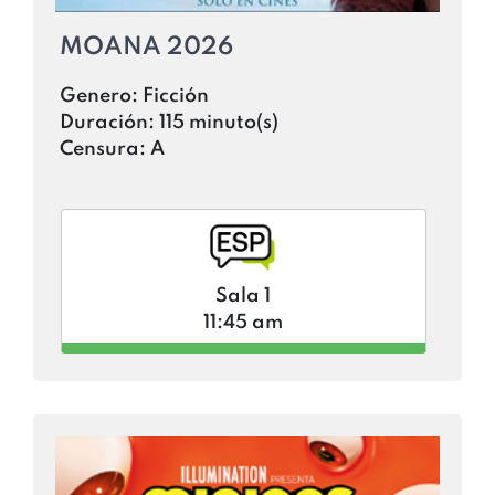
MOANA 2026
Genero:
Ficción
Duración:
115 minuto(s)
Censura:
A
Sala 1
11:45 am