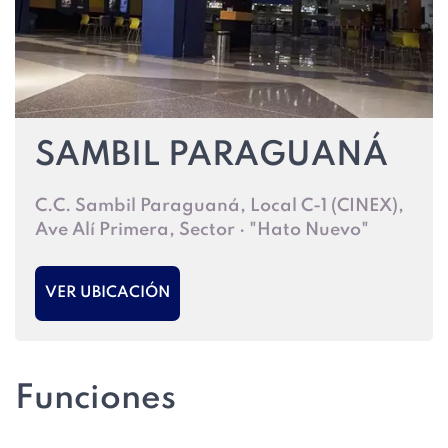
SAMBIL PARAGUANÁ
C.C. Sambil Paraguaná, Local C-1 (CINEX),
Ave Alí Primera, Sector · "Hato Nuevo"
VER UBICACIÓN
Funciones