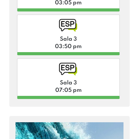
03:05 pm
Sala 3
03:50 pm
Sala 3
07:05 pm