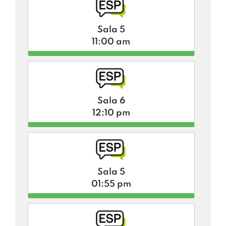
Sala 5
11:00 am
Sala 6
12:10 pm
Sala 5
01:55 pm