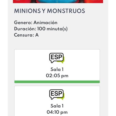
MINIONS Y MONSTRUOS
Genero:
Animación
Duración:
100 minuto(s)
Censura:
A
Sala 1
02:05 pm
Sala 1
04:10 pm