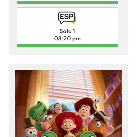
Sala 1
08:20 pm