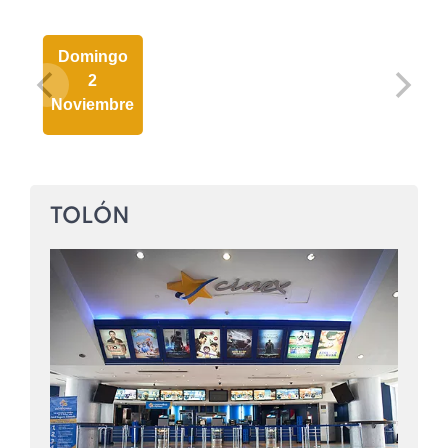
Domingo
2
Noviembre
TOLÓN