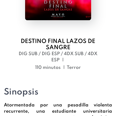
DESTINO FINAL LAZOS DE
SANGRE
DIG SUB / DIG ESP / 4DX SUB / 4DX
ESP
110 minutos
Terror
Sinopsis
Atormentada por una pesadilla violenta
recurrente, una estudiante universitaria