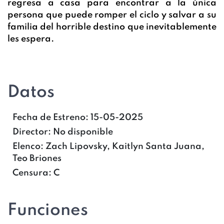
regresa a casa para encontrar a la única
persona que puede romper el ciclo y salvar a su
familia del horrible destino que inevitablemente
les espera.
Datos
Fecha de Estreno:
15-05-2025
Director:
No disponible
Elenco:
Zach Lipovsky, Kaitlyn Santa Juana,
Teo Briones
Censura:
C
Funciones