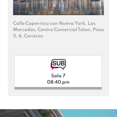
Calle Copernico con Nueva York, Las
Mercedes, Centro Comercial Tolon, Pisos
5, 6. Caracas
Sala 7
08:40 pm