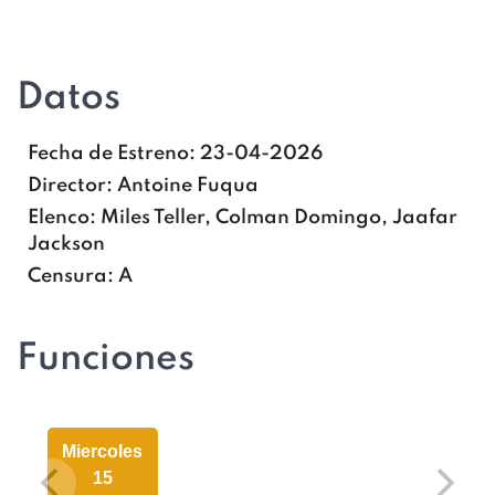
Datos
Fecha de Estreno:
23-04-2026
Director:
Antoine Fuqua
Elenco:
Miles Teller, Colman Domingo, Jaafar
Jackson
Censura:
A
Funciones
Miercoles
15