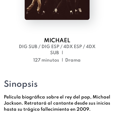
MICHAEL
DIG SUB / DIG ESP / 4DX ESP / 4DX
SUB
127 minutos
Drama
Sinopsis
Película biográfica sobre el rey del pop, Michael
Jackson. Retratará al cantante desde sus inicios
hasta su trágico fallecimiento en 2009.