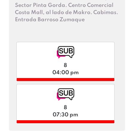
Sector Pinta Gorda. Centro Comercial
Costa Mall, al lado de Makro. Cabimas.
Entrada Barroso Zumaque
8
04:00 pm
8
07:30 pm