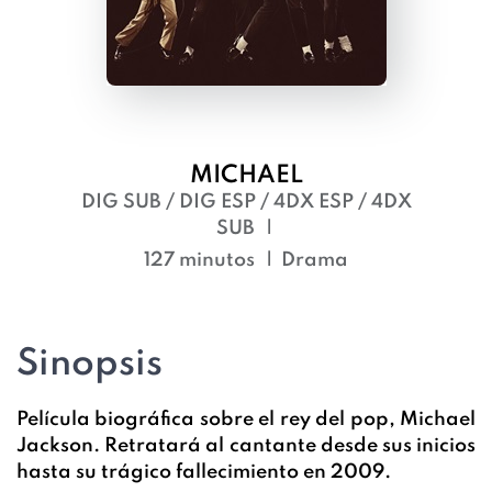
MICHAEL
DIG SUB / DIG ESP / 4DX ESP / 4DX
SUB
127 minutos
Drama
Sinopsis
Película biográfica sobre el rey del pop, Michael
Jackson. Retratará al cantante desde sus inicios
hasta su trágico fallecimiento en 2009.