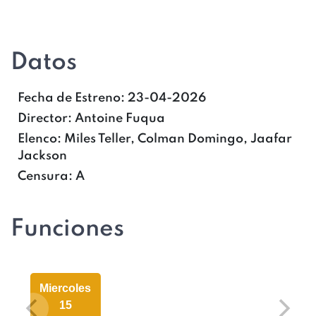
Datos
Fecha de Estreno:
23-04-2026
Director:
Antoine Fuqua
Elenco:
Miles Teller, Colman Domingo, Jaafar
Jackson
Censura:
A
Funciones
Miercoles
15