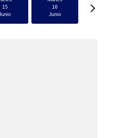
15
16
Junio
Junio