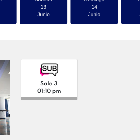
13
14
Junio
Junio
Sala 3
01:10 pm