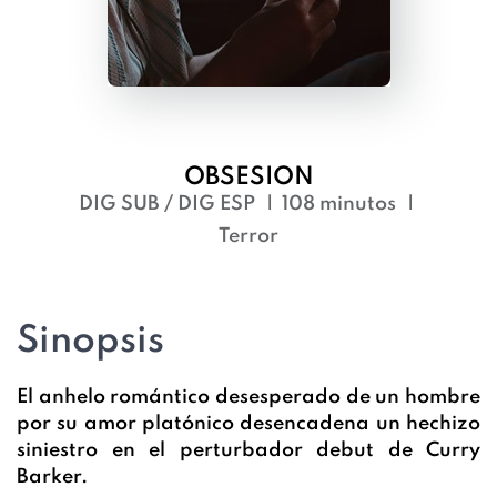
OBSESION
DIG SUB / DIG ESP
108 minutos
Terror
Sinopsis
El anhelo romántico desesperado de un hombre
por su amor platónico desencadena un hechizo
siniestro en el perturbador debut de Curry
Barker.