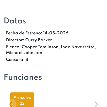
Datos
Fecha de Estreno:
14-05-2026
Director:
Curry Barker
Elenco:
Cooper Tomlinson, Inde Navarrette,
Michael Johnston
Censura:
B
Funciones
Miercoles
22