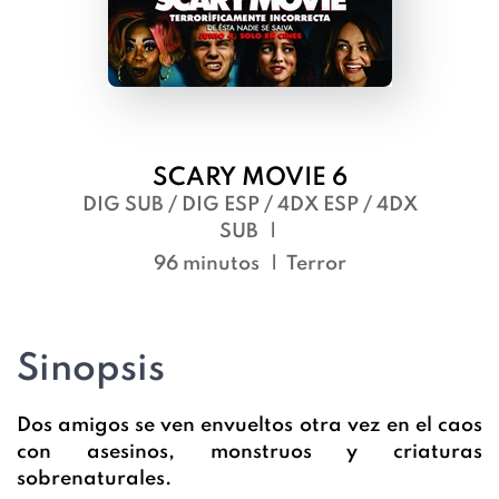
SCARY MOVIE 6
DIG SUB / DIG ESP / 4DX ESP / 4DX
SUB
96 minutos
Terror
Sinopsis
Dos amigos se ven envueltos otra vez en el caos
con asesinos, monstruos y criaturas
sobrenaturales.