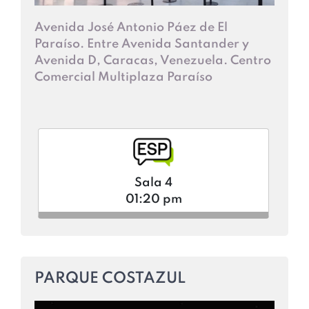
Avenida José Antonio Páez de El
Paraíso. Entre Avenida Santander y
Avenida D, Caracas, Venezuela. Centro
Comercial Multiplaza Paraíso
Sala 4
01:20 pm
PARQUE COSTAZUL