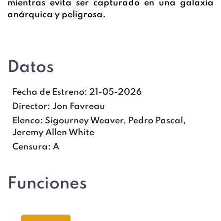
mientras evita ser capturado en una galaxia
anárquica y peligrosa.
Datos
Fecha de Estreno:
21-05-2026
Director:
Jon Favreau
Elenco:
Sigourney Weaver, Pedro Pascal,
Jeremy Allen White
Censura:
A
Funciones