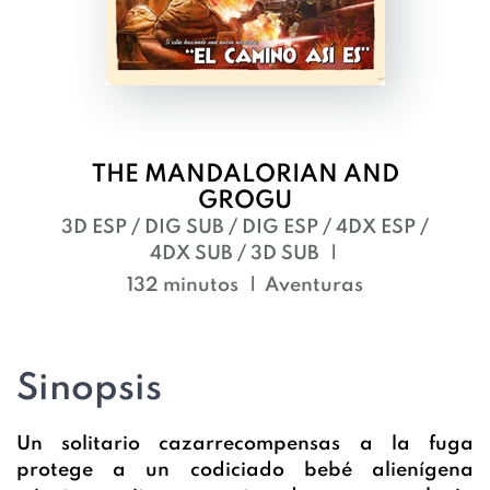
THE MANDALORIAN AND
GROGU
3D ESP / DIG SUB / DIG ESP / 4DX ESP /
4DX SUB / 3D SUB
132 minutos
Aventuras
Sinopsis
Un solitario cazarrecompensas a la fuga
protege a un codiciado bebé alienígena