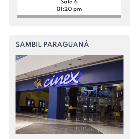
Sala 6
01:20 pm
SAMBIL PARAGUANÁ