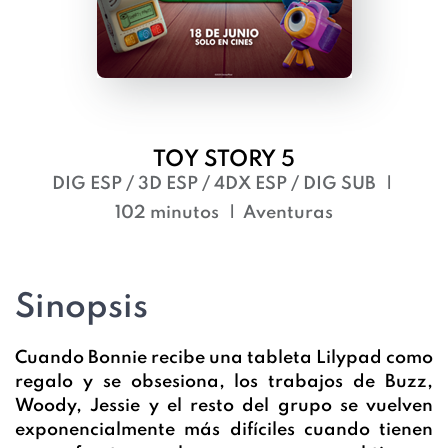
TOY STORY 5
DIG ESP / 3D ESP / 4DX ESP / DIG SUB
102 minutos
Aventuras
Sinopsis
Cuando Bonnie recibe una tableta Lilypad como
regalo y se obsesiona, los trabajos de Buzz,
Woody, Jessie y el resto del grupo se vuelven
exponencialmente más difíciles cuando tienen