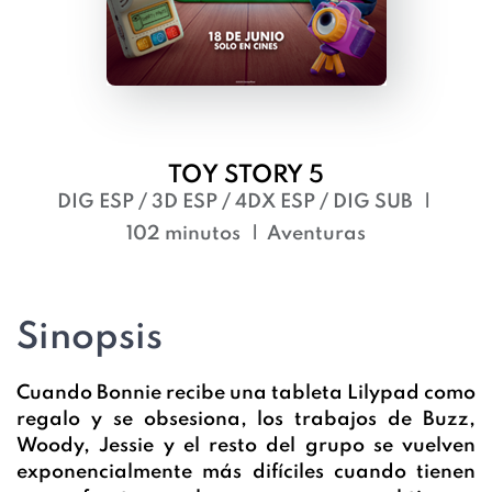
TOY STORY 5
DIG ESP / 3D ESP / 4DX ESP / DIG SUB
102 minutos
Aventuras
Sinopsis
Cuando Bonnie recibe una tableta Lilypad como
regalo y se obsesiona, los trabajos de Buzz,
Woody, Jessie y el resto del grupo se vuelven
exponencialmente más difíciles cuando tienen