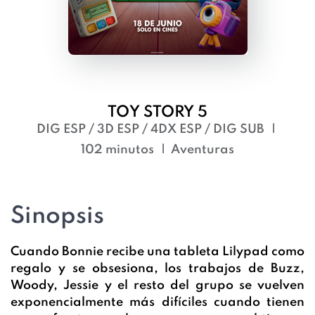
TOY STORY 5
DIG ESP / 3D ESP / 4DX ESP / DIG SUB
102 minutos
Aventuras
Sinopsis
Cuando Bonnie recibe una tableta Lilypad como
regalo y se obsesiona, los trabajos de Buzz,
Woody, Jessie y el resto del grupo se vuelven
exponencialmente más difíciles cuando tienen