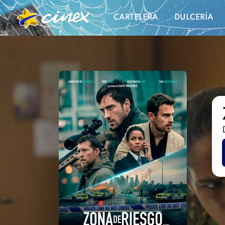
CARTELERA
DULCERÍA