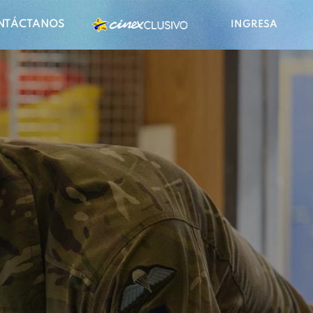
NTÁCTANOS
INGRESA