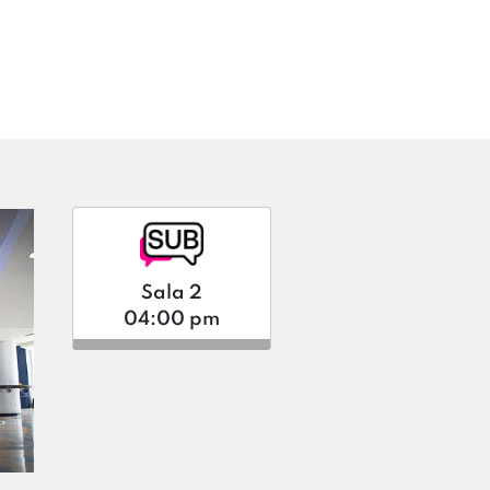
Sala 2
04:00 pm